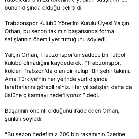
bunun dışında olduğu belirtildi.
Trabzonspor Kulübü Yönetim Kurulu Üyesi Yalçın
Orhan, bu sezon takımın başarısında forma
satışlarının önemli yer tuttuğunu söyledi.
Yalçın Orhan, Trabzonspor’un sadece bir futbol
kulübü olmadığını kaydederek, “Trabzonspor,
kökleri Trabzon’da olan bir kulüp. Bir şehir takımı.
Ama Türkiye’nin her yerinde yurt dışında
taraftarlarını görebilirsiniz. Her yıl satışları daha da
üstüne çıkarmayı hedefliyoruz.” dedi.
Başarının önemli olduğunu ifade eden Orhan,
şunları söyledi:
“Bu sezon hedefimiz 200 bin rakamının üzerine