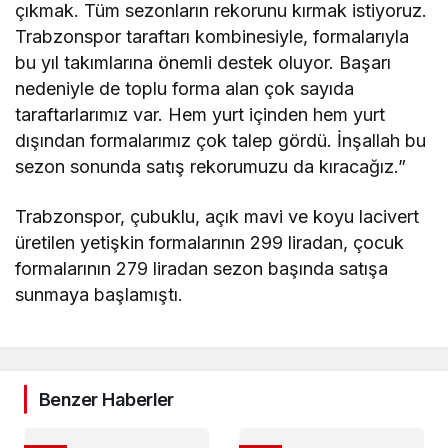
çıkmak. Tüm sezonların rekorunu kırmak istiyoruz.
Trabzonspor taraftarı kombinesiyle, formalarıyla
bu yıl takımlarına önemli destek oluyor. Başarı
nedeniyle de toplu forma alan çok sayıda
taraftarlarımız var. Hem yurt içinden hem yurt
dışından formalarımız çok talep gördü. İnşallah bu
sezon sonunda satış rekorumuzu da kıracağız.”
Trabzonspor, çubuklu, açık mavi ve koyu lacivert
üretilen yetişkin formalarının 299 liradan, çocuk
formalarının 279 liradan sezon başında satışa
sunmaya başlamıştı.
Benzer Haberler