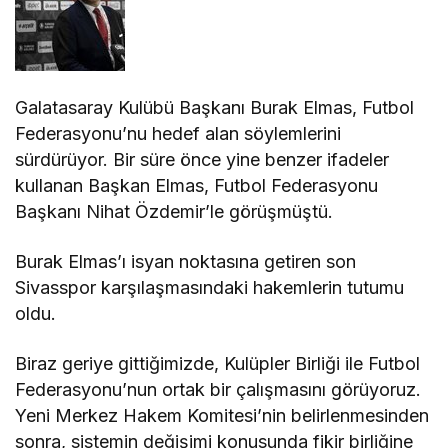
Galatasaray Kulübü Başkanı Burak Elmas, Futbol
Federasyonu’nu hedef alan söylemlerini
sürdürüyor. Bir süre önce yine benzer ifadeler
kullanan Başkan Elmas, Futbol Federasyonu
Başkanı Nihat Özdemir’le görüşmüştü.
Burak Elmas’ı isyan noktasına getiren son
Sivasspor karşılaşmasındaki hakemlerin tutumu
oldu.
Biraz geriye gittiğimizde, Kulüpler Birliği ile Futbol
Federasyonu’nun ortak bir çalışmasını görüyoruz.
Yeni Merkez Hakem Komitesi’nin belirlenmesinden
sonra, sistemin değişimi konusunda fikir birliğine