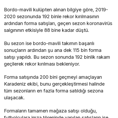
Bordo-mavili kulüpten alınan bilgiye göre, 2019-
2020 sezonunda 192 binle rekor kırılmasının
ardından forma satışları, geçen sezon koronavirüs
salgınının etkisiyle 88 bine kadar düştü.
Bu sezon ise bordo-mavili takımın başarılı
sonuçların ardından şu ana dek 115 bin forma
satışı yapıldı. Bu sezon sonunda 192 binlik rakam
geçilerek rekor kırılması bekleniyor.
Forma satışında 200 bini geçmeyi amaçlayan
Karadeniz ekibi, bunu gerçekleştirmesi halinde
tüm sezonların en fazla forma satıldığı sezona
ulaşacak.
Formaların tamamen mağaza satışı olduğu,
futbolculara imza töreninde yapılan satışların ise