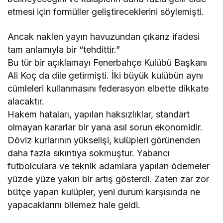
etmesi için formüller geliştireceklerini söylemişti.
Ancak naklen yayın havuzundan çıkarız ifadesi
tam anlamıyla bir “tehdittir.”
Bu tür bir açıklamayı Fenerbahçe Kulübü Başkanı
Ali Koç da dile getirmişti. İki büyük kulübün aynı
cümleleri kullanmasını federasyon elbette dikkate
alacaktır.
Hakem hataları, yapılan haksızlıklar, standart
olmayan kararlar bir yana asıl sorun ekonomidir.
Döviz kurlarının yükselişi, kulüpleri görünenden
daha fazla sıkıntıya sokmuştur. Yabancı
futbolculara ve teknik adamlara yapılan ödemeler
yüzde yüze yakın bir artış gösterdi. Zaten zar zor
bütçe yapan kulüpler, yeni durum karşısında ne
yapacaklarını bilemez hale geldi.