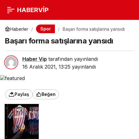
HABERVİP
Spor
Haberler
Başarı forma satışlarına yansıdı
Başarı forma satışlarına yansıdı
Haber Vip
tarafından yayınlandı
16 Aralık 2021, 13:25
yayınlandı
Paylaş
Beğen