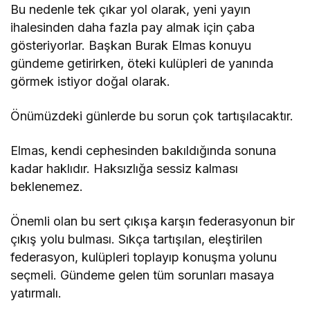
Bu nedenle tek çıkar yol olarak, yeni yayın
ihalesinden daha fazla pay almak için çaba
gösteriyorlar. Başkan Burak Elmas konuyu
gündeme getirirken, öteki kulüpleri de yanında
görmek istiyor doğal olarak.
Önümüzdeki günlerde bu sorun çok tartışılacaktır.
Elmas, kendi cephesinden bakıldığında sonuna
kadar haklıdır. Haksızlığa sessiz kalması
beklenemez.
Önemli olan bu sert çıkışa karşın federasyonun bir
çıkış yolu bulması. Sıkça tartışılan, eleştirilen
federasyon, kulüpleri toplayıp konuşma yolunu
seçmeli. Gündeme gelen tüm sorunları masaya
yatırmalı.