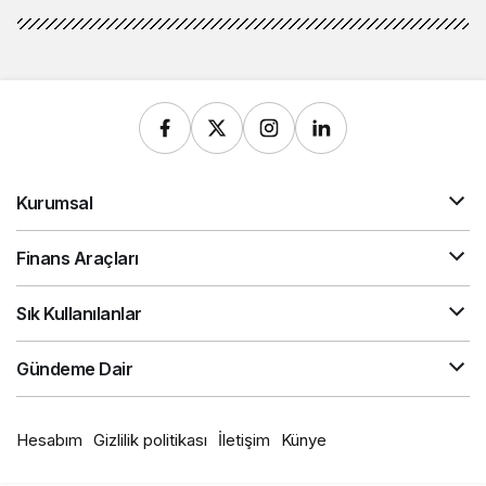
Kurumsal
Finans Araçları
Sık Kullanılanlar
Gündeme Dair
Hesabım
Gizlilik politikası
İletişim
Künye