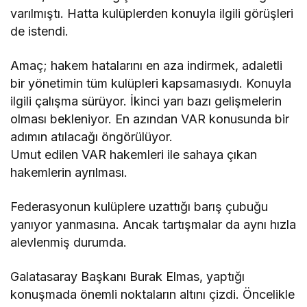
varılmıştı. Hatta kulüplerden konuyla ilgili görüşleri
de istendi.
Amaç; hakem hatalarını en aza indirmek, adaletli
bir yönetimin tüm kulüpleri kapsamasıydı. Konuyla
ilgili çalışma sürüyor. İkinci yarı bazı gelişmelerin
olması bekleniyor. En azından VAR konusunda bir
adımın atılacağı öngörülüyor.
Umut edilen VAR hakemleri ile sahaya çıkan
hakemlerin ayrılması.
Federasyonun kulüplere uzattığı barış çubuğu
yanıyor yanmasına. Ancak tartışmalar da aynı hızla
alevlenmiş durumda.
Galatasaray Başkanı Burak Elmas, yaptığı
konuşmada önemli noktaların altını çizdi. Öncelikle