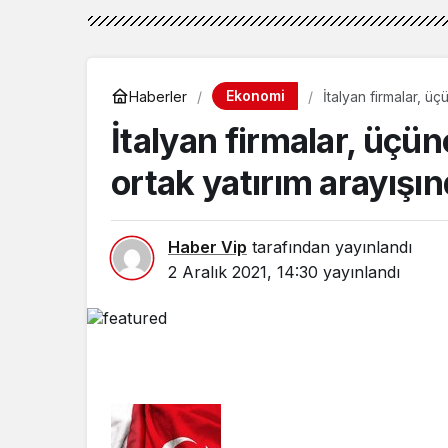
Ekonomi
Haberler
İtalyan firmalar, ü
İtalyan firmalar, üçün
ortak yatırım arayışı
Haber Vip
tarafından yayınlandı
2 Aralık 2021, 14:30
yayınlandı