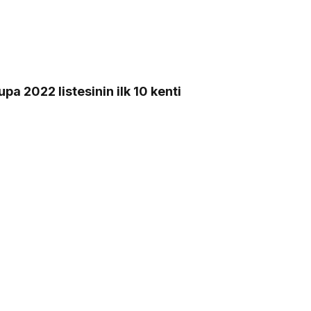
pa 2022 listesinin ilk 10 kenti