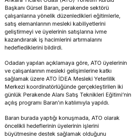
Başkanı Gürsel Baran, perakende sektörü
çalışanlarına yönelik düzenledikleri eğitimlerle,
satış elemanlarının mesleki kabiliyetlerini
geliştirmeyi ve üyelerinin satışlarına ivme
kazandırarak iş hacimlerini artırmalarını
hedeflediklerini bildirdi.
Odadan yapılan açıklamaya göre, ATO üyelerinin
ve çalışanlarının mesleki gelişimlerine katkı
sağlamak üzere ATO İDEA Mesleki Yeterlilik
Merkezi koordinatörlüğünde gerçekleştirilen iki
günlük Perakende Alanı Satış Teknikleri Eğitimi’nin
açılış programı Baran’ın katılımıyla yapıldı.
Baran burada yaptığı konuşmada, ATO olarak
öncelikli hedeflerinin üyelerinin işlerini
büyütmesine destek sağlamak olduğunu