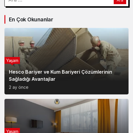
En Çok Okunanlar
Yaşam
Hesco Bariyer ve Kum Bariyeri Çözümlerinin
Sağladığı Avantajlar
2 ay önce
Yaşam