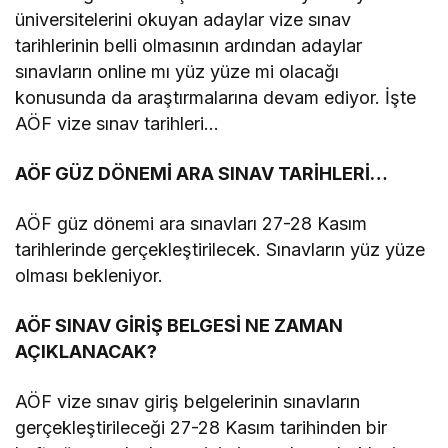
üniversitelerini okuyan adaylar vize sınav
tarihlerinin belli olmasının ardından adaylar
sınavların online mı yüz yüze mi olacağı
konusunda da araştırmalarına devam ediyor. İşte
AÖF vize sınav tarihleri…
AÖF GÜZ DÖNEMİ ARA SINAV TARİHLERİ…
AÖF güz dönemi ara sınavları 27-28 Kasım
tarihlerinde gerçekleştirilecek. Sınavların yüz yüze
olması bekleniyor.
AÖF SINAV GİRİŞ BELGESİ NE ZAMAN
AÇIKLANACAK?
AÖF vize sınav giriş belgelerinin sınavların
gerçekleştirileceği 27-28 Kasım tarihinden bir