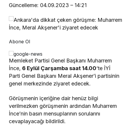
Güncelleme: 04.09.2023 – 14:21
Abone Ol
Memleket Partisi Genel Başkanı Muharrem
İnce,
6 Eylül Çarşamba saat 14.00
‘te İYİ
Parti Genel Başkanı Meral Akşener’i partisinin
genel merkezinde ziyaret edecek.
Görüşmenin içeriğine dair henüz bilgi
verilmezken görüşmenin ardından Muharrem
İnce’nin basın mensuplarının sorularını
cevaplayacağı bildirildi.