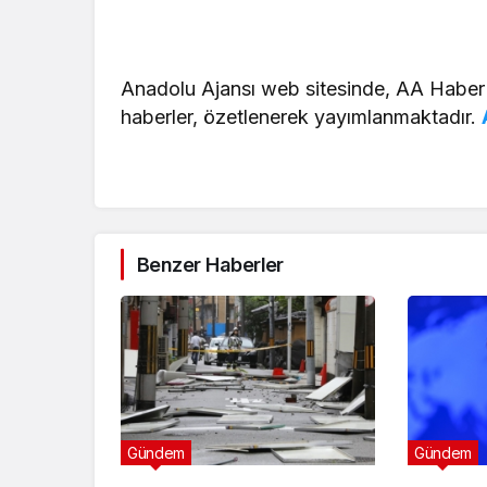
Anadolu Ajansı web sitesinde, AA Haber
haberler, özetlenerek yayımlanmaktadır.
Benzer Haberler
Gündem
Gündem