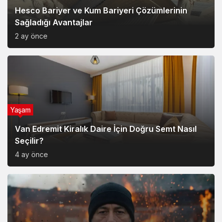
Hesco Bariyer ve Kum Bariyeri Çözümlerinin
Sağladığı Avantajlar
2 ay önce
Yaşam
Van Edremit Kiralık Daire İçin Doğru Semt Nasıl
Seçilir?
4 ay önce