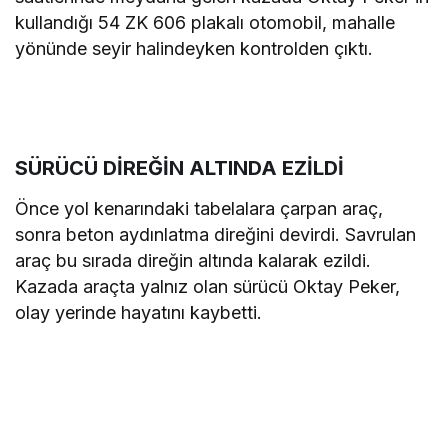
kullandığı 54 ZK 606 plakalı otomobil, mahalle
yönünde seyir halindeyken kontrolden çıktı.
SÜRÜCÜ DİREĞİN ALTINDA EZİLDİ
Önce yol kenarındaki tabelalara çarpan araç,
sonra beton aydınlatma direğini devirdi. Savrulan
araç bu sırada direğin altında kalarak ezildi.
Kazada araçta yalnız olan sürücü Oktay Peker,
olay yerinde hayatını kaybetti.