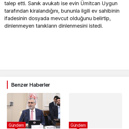
talep etti. Sanık avukatı ise evin Ümitcan Uygun
tarafından kiralandığını, bununla ilgili ev sahibinin
ifadesinin dosyada mevcut olduğunu belirtip,
dinlenmeyen tanıkların dinlenmesini istedi.
Benzer Haberler
Gündem
Gündem