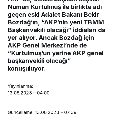
Numan Kurtulmuş ile birlikte adı
geçen eski Adalet Bakanı Bekir
Bozdağ’ın, “AKP’nin yeni TBMM
Başkanvekili olacağı” iddiaları da
yer alıyor. Ancak Bozdağ için
AKP Genel Merkezi’nde de
“Kurtulmuş’un yerine AKP genel
başkanvekili olacağı”
konuşuluyor.
Yayınlanma:
13.06.2023 – 04:00
Güncelleme: 13.06.2023 – 07:39