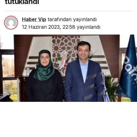
tutuklandı
Haber Vip
tarafından yayınlandı
12 Haziran 2023, 22:58
yayınlandı
Paylaş
Beğen