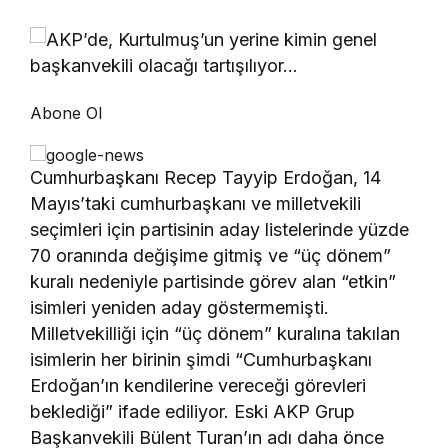
Abone Ol
Cumhurbaşkanı Recep Tayyip Erdoğan, 14
Mayıs’taki cumhurbaşkanı ve milletvekili
seçimleri için partisinin aday listelerinde yüzde
70 oranında değişime gitmiş ve “üç dönem”
kuralı nedeniyle partisinde görev alan “etkin”
isimleri yeniden aday göstermemişti.
Milletvekilliği için “üç dönem” kuralına takılan
isimlerin her birinin şimdi “Cumhurbaşkanı
Erdoğan’ın kendilerine vereceği görevleri
beklediği” ifade ediliyor. Eski AKP Grup
Başkanvekili Bülent Turan’ın adı daha önce