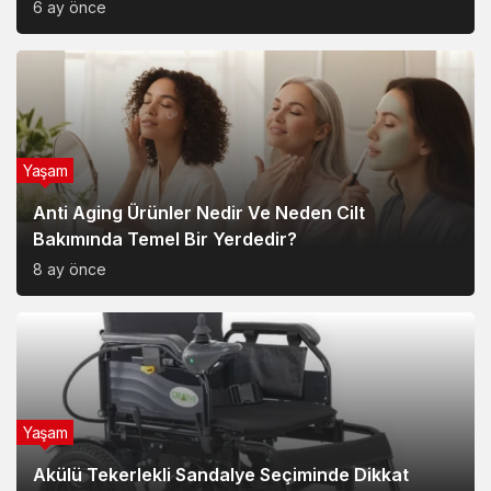
6 ay önce
Yaşam
Anti Aging Ürünler Nedir Ve Neden Cilt
Bakımında Temel Bir Yerdedir?
8 ay önce
Yaşam
Akülü Tekerlekli Sandalye Seçiminde Dikkat