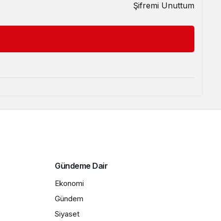
Şifremi Unuttum
Gündeme Dair
Ekonomi
Gündem
Siyaset