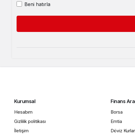
Beni hatırla
Kurumsal
Finans Ara
Hesabım
Borsa
Gizlilik politikası
Emtia
İletişim
Döviz Kurlar