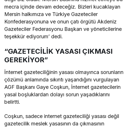
mecra içinde devam edeceğiz. Bizleri kucaklayan
Mersin halkımıza ve Türkiye Gazeteciler
Konfederasyonuna ve onun çatı örgütü Akdeniz
Gazeteciler Federasyonu Başkan ve yöneticilerine
teşekkür ediyorum’ dedi.
“GAZETECİLİK YASASI ÇIKMASI
GEREKİYOR”
İnternet gazeteciliğinin yasası olmayınca sorunların
çözümü anlamında sıkıntı yaşandığını vurgulayan
AGF Başkanı Gaye Coşkun, İnternet gazetecilerin
yasal boşluklardan dolayı sorun yaşadıklarını
belirtti.
Coşkun, sadece internet gazeteciliği yasası değil
gazetecilik meslek yasasının da çıkmasının