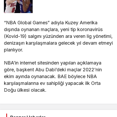
“NBA Global Games” adıyla Kuzey Amerika
dışında oynanan maçlara, yeni tip koronavirüs
(Kovid-19) salgını yüzünden ara veren lig yönetimi,
denizaşırı karşılaşmalara gelecek yıl devam etmeyi
planlıyor.
NBA’in internet sitesinden yapılan açıklamaya
göre, başkent Abu Dabi’deki maçlar 2022’nin
ekim ayında oynanacak. BAE böylece NBA
karşılaşmalarına ev sahipliği yapacak ilk Orta
Doğu ülkesi olacak.