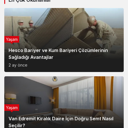
Yaşam
Hesco Bariyer ve Kum Bariyeri Çözümlerinin
Sağladığı Avantajlar
2 ay önce
Yaşam
Van Edremit Kiralık Daire İçin Doğru Semt Nasıl
Seçilir?