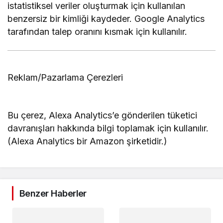
istatistiksel veriler oluşturmak için kullanılan
benzersiz bir kimliği kaydeder. Google Analytics
tarafından talep oranını kısmak için kullanılır.
Reklam/Pazarlama Çerezleri
Bu çerez, Alexa Analytics’e gönderilen tüketici
davranışları hakkında bilgi toplamak için kullanılır.
(Alexa Analytics bir Amazon şirketidir.)
Benzer Haberler
Gündem
Gündem