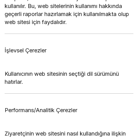
kullanılır. Bu, web sitelerinin kullanımı hakkında
geçerli raporlar hazırlamak için kullanılmakta olup
web sitesi için faydalıdır.
İşlevsel Çerezler
Kullanıcının web sitesinin seçtiği dil sürümünü
hatırlar.
Performans/Analitik Çerezler
Ziyaretçinin web sitesini nasıl kullandığına ilişkin