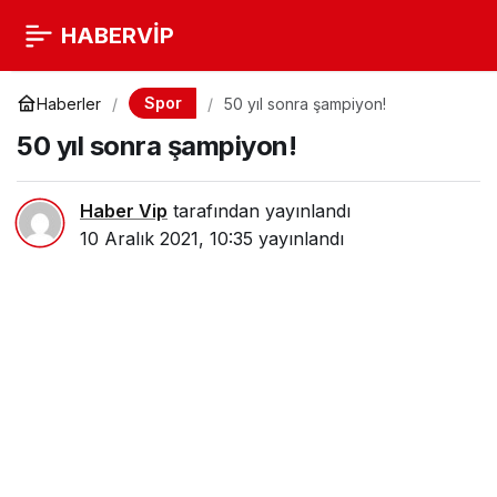
HABERVİP
Spor
Haberler
50 yıl sonra şampiyon!
50 yıl sonra şampiyon!
Haber Vip
tarafından yayınlandı
10 Aralık 2021, 10:35
yayınlandı