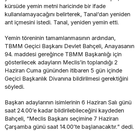
kürsüde yemin metni haricinde bir ifade
kullanılamayacağını belirterek, Tanal’dan yeniden
ant içmesini istedi. Tanal, yeniden yemin etti.
Yemin töreninin tamamlanmasının ardından,
TBMM Geçici Başkanı Devlet Bahçeli, Anayasanın
94. maddesi gereğince TBMM Başkanlığı için
gösterilecek adayların Meclis’in toplandığı 2
Haziran Cuma gününden itibaren 5 gün içinde
Geçici Başkanlık Divanına bildirilmesi gerektiğini
söyledi.
Başkan adaylarının isimlerinin 6 Haziran Salı günü
saat 24.00’e kadar bildirilebileceğini kaydeden
Bahçeli, “Meclis Başkanı seçimine 7 Haziran
Çarşamba günü saat 14.00’te başlanacaktır.” dedi.