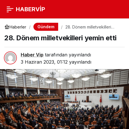
HABERVİP
Gündem
Haberler
28. Dönem milletvekilleri
yemin etti
28. Dönem milletvekilleri yemin etti
Haber Vip
tarafından yayınlandı
3 Haziran 2023, 01:12
yayınlandı