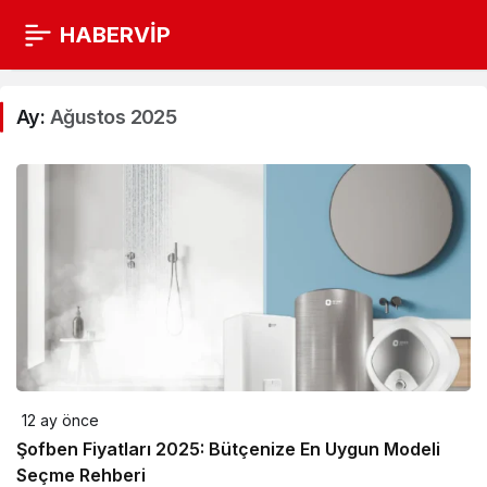
HABERVİP
Ay:
Ağustos 2025
12 ay önce
Şofben Fiyatları 2025: Bütçenize En Uygun Modeli
Seçme Rehberi