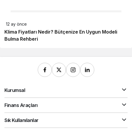
12 ay önce
Klima Fiyatları Nedir? Bütçenize En Uygun Modeli
Bulma Rehberi
Kurumsal
Finans Araçları
Sık Kullanılanlar