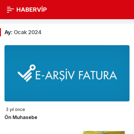
HABERVİP
Ay:
Ocak 2024
3 yıl önce
Ön Muhasebe