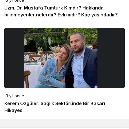
3 yıl önce
Uzm. Dr. Mustafa Tümtürk Kimdir? Hakkında
bilinmeyenler nelerdir? Evli midir? Kaç yaşındadır?
3 yıl önce
Kerem Özgüler: Sağlık Sektöründe Bir Başarı
Hikayesi