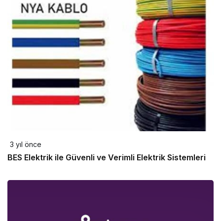
3 yıl önce
BES Elektrik ile Güvenli ve Verimli Elektrik Sistemleri