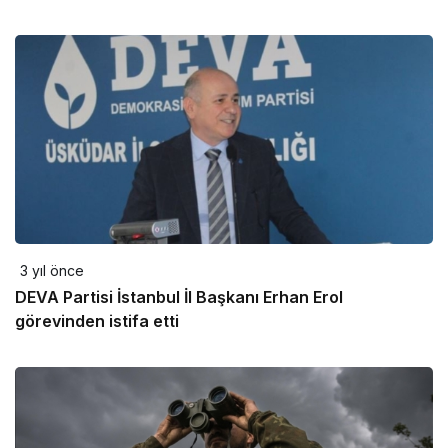
3 yıl önce
DEVA Partisi İstanbul İl Başkanı Erhan Erol
görevinden istifa etti