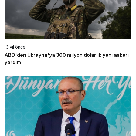
3 yıl önce
ABD'den Ukrayna'ya 300 milyon dolarlık yeni askeri
yardım