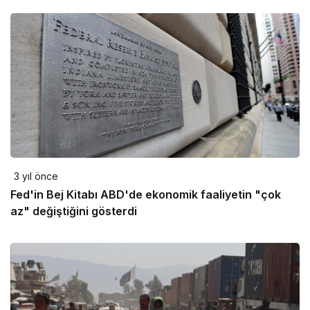
3 yıl önce
Fed'in Bej Kitabı ABD'de ekonomik faaliyetin "çok
az" değiştiğini gösterdi