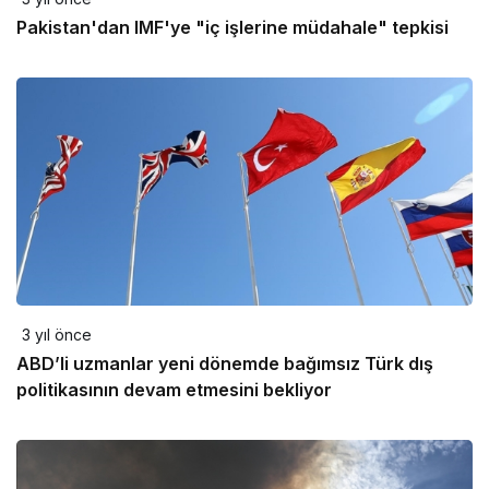
Pakistan'dan IMF'ye "iç işlerine müdahale" tepkisi
3 yıl önce
ABD’li uzmanlar yeni dönemde bağımsız Türk dış
politikasının devam etmesini bekliyor