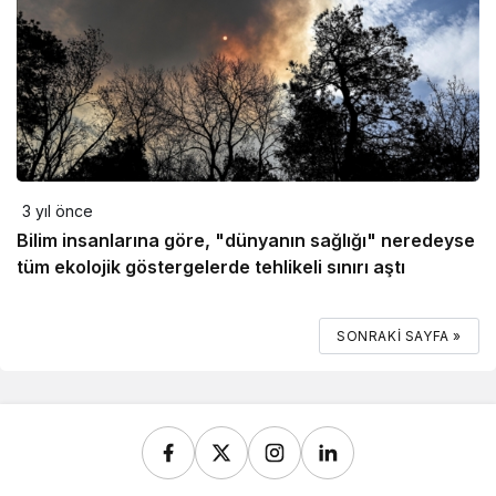
3 yıl önce
Bilim insanlarına göre, "dünyanın sağlığı" neredeyse
tüm ekolojik göstergelerde tehlikeli sınırı aştı
SONRAKI SAYFA »