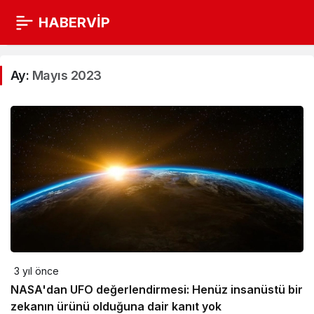
HABERVİP
Ay:
Mayıs 2023
3 yıl önce
NASA'dan UFO değerlendirmesi: Henüz insanüstü bir
zekanın ürünü olduğuna dair kanıt yok