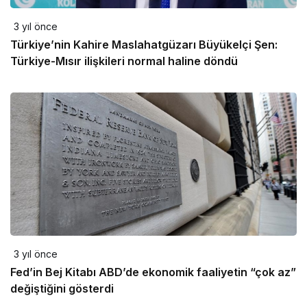
3 yıl önce
Türkiye’nin Kahire Maslahatgüzarı Büyükelçi Şen:
Türkiye-Mısır ilişkileri normal haline döndü
3 yıl önce
Fed’in Bej Kitabı ABD’de ekonomik faaliyetin “çok az”
değiştiğini gösterdi