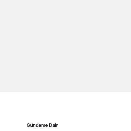
Gündeme Dair