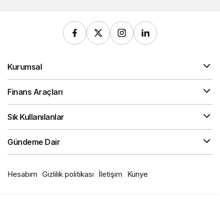
Kurumsal
Finans Araçları
Sık Kullanılanlar
Gündeme Dair
Hesabım
Gizlilik politikası
İletişim
Künye