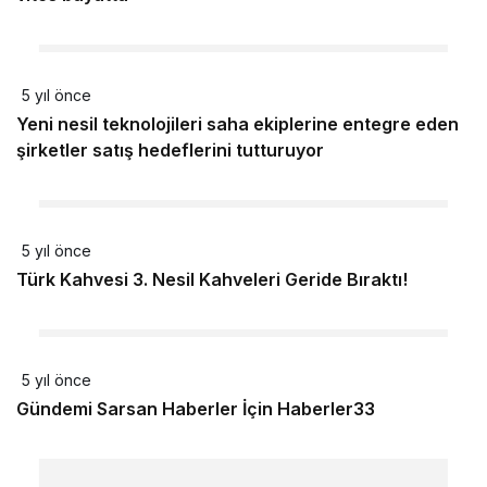
5 yıl önce
Yeni nesil teknolojileri saha ekiplerine entegre eden
şirketler satış hedeflerini tutturuyor
5 yıl önce
Türk Kahvesi 3. Nesil Kahveleri Geride Bıraktı!
5 yıl önce
Gündemi Sarsan Haberler İçin Haberler33