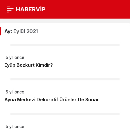
HABERVİP
Ay:
Eylül 2021
5 yıl önce
Eyüp Bozkurt Kimdir?
5 yıl önce
Ayna Merkezi Dekoratif Ürünler De Sunar
5 yıl önce