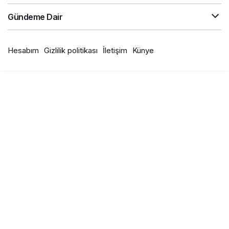
Gündeme Dair
Hesabım
Gizlilik politikası
İletişim
Künye