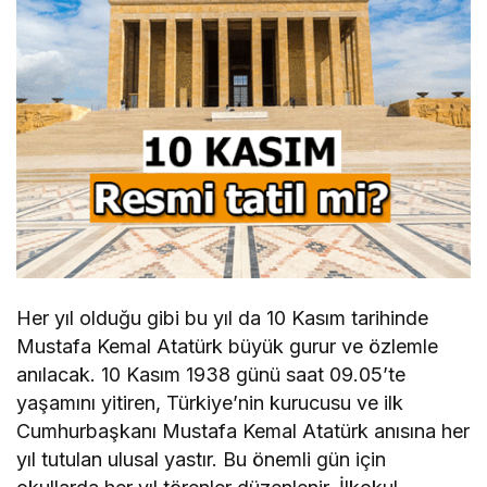
Her yıl olduğu gibi bu yıl da 10 Kasım tarihinde
Mustafa Kemal Atatürk büyük gurur ve özlemle
anılacak. 10 Kasım 1938 günü saat 09.05’te
yaşamını yitiren, Türkiye’nin kurucusu ve ilk
Cumhurbaşkanı Mustafa Kemal Atatürk anısına her
yıl tutulan ulusal yastır. Bu önemli gün için