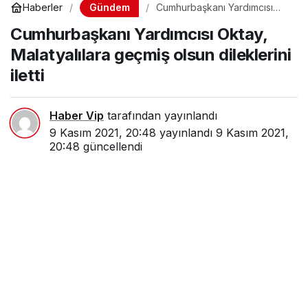
iletti
Haber Vip
tarafından yayınlandı
9 Kasım 2021, 20:48
yayınlandı
9 Kasım 2021,
20:48
güncellendi
Paylaş
Beğen